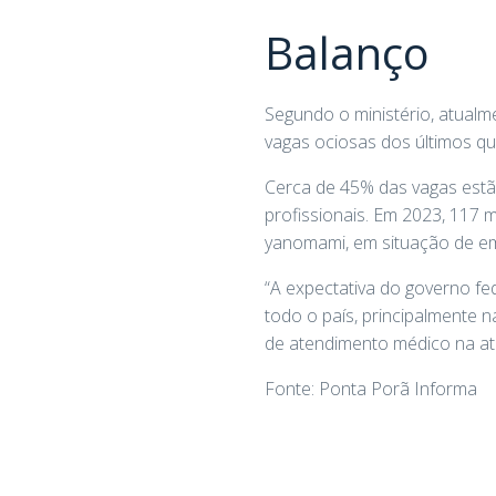
Balanço
Segundo o ministério, atualm
vagas ociosas dos últimos qu
Cerca de 45% das vagas estão
profissionais. Em 2023, 117 m
yanomami, em situação de em
“A expectativa do governo fe
todo o país, principalmente n
de atendimento médico na ate
Fonte: Ponta Porã Informa