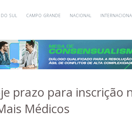
 DO SUL
CAMPO GRANDE
NACIONAL
INTERNACIONA
je prazo para inscrição 
Mais Médicos