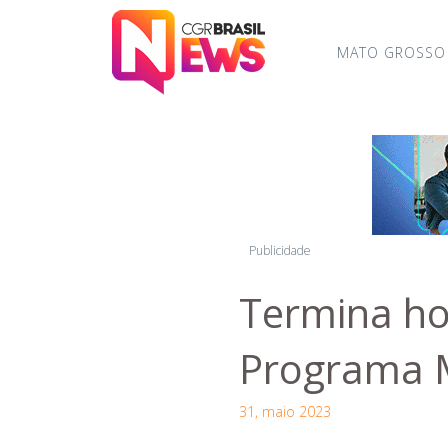
MATO GROSSO
Publicidade
Termina ho
Programa 
31, maio 2023