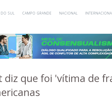
 DO SUL
CAMPO GRANDE
NACIONAL
INTERNACIONA
 diz que foi 'vítima de f
mericanas