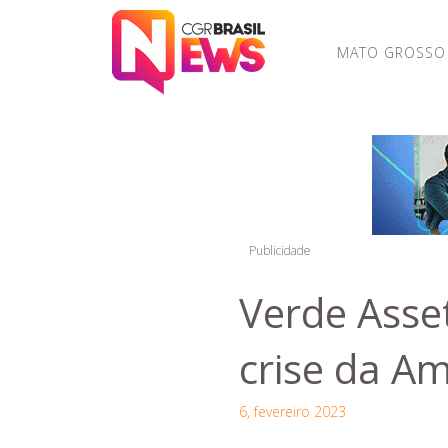
MATO GROSSO
Publicidade
Verde Asset
crise da A
6, fevereiro 2023