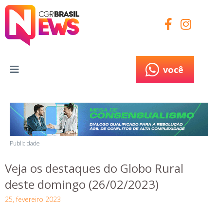
você
você
Publicidade
Veja os destaques do Globo Rural
deste domingo (26/02/2023)
25, fevereiro 2023