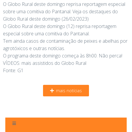
O Globo Rural deste domingo reprisa reportagem especial
sobre uma comitiva do Pantanal. Veja os destaques do
Globo Rural deste domingo (26/02/2023)
O Globo Rural deste domingo (12) reprisa reportagem
especial sobre uma comitiva do Pantanal.
Tem ainda casos de contaminação de peixes e abelhas por
agrotóxicos e outras notícias.
O programa deste domingo começa às 8h00. Não perca!
VÍDEOS: mais assistidos do Globo Rural
Fonte: G1
mais notícias