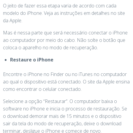
O jeito de fazer essa etapa varia de acordo com cada
modelo do iPhone. Veja as instruções em detalhes no site
da Apple.
Mas é nessa parte que será necessário conectar o iPhone
ao computador por meio do cabo. Não solte o botão que
coloca o aparelho no modo de recuperação.
Restaure o iPhone
Encontre o iPhone no Finder ou no iTunes no computador
ao qual o dispositivo está conectado. O site da Apple ensina
como encontrar o celular conectado.
Selecione a opção “Restaurar”. O computador baixa o
software no iPhone e inicia o processo de restauração. Se
o download demorar mais de 15 minutos e o dispositivo
sair da tela do modo de recuperação, deixe o download
terminar, desligue o iPhone e comece de novo.