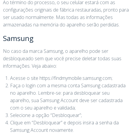
Ao término do processo, o seu celular estará com as
configurações originais de fábrica restauradas, pronto para
ser usado normalmente. Mas todas as informações
armazenadas na memória do aparelho serão perdidas.
Samsung
No caso da marca Samsung, o aparelho pode ser
desbloqueado sem que você precise deletar todas suas
informações. Veja abaixo:
Acesse o site https://findmymobile.samsung.com;
Faça o login com a mesma conta Samsung cadastrada
no aparelho. Lembre-se: para desbloquear seu
aparelho, sua Samsung Account deve ser cadastrada
com o seu aparelho e validada;
Selecione a opção “Desbloquear”;
Clique em “Desbloquear” e depois insira a senha da
Samsung Account novamente.