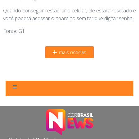
Quando conseguir restaurar o celular, ele estará resetado e
você poderá acessar o aparelho sem ter que digitar senha.
Fonte: G1
mais notícias