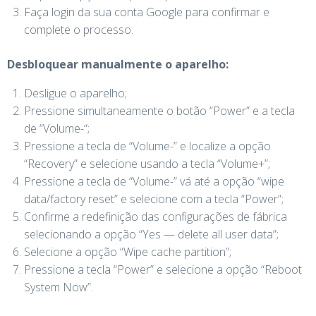
Faça login da sua conta Google para confirmar e
complete o processo.
Desbloquear manualmente o aparelho:
Desligue o aparelho;
Pressione simultaneamente o botão “Power” e a tecla
de “Volume-“;
Pressione a tecla de “Volume-” e localize a opção
“Recovery” e selecione usando a tecla “Volume+”;
Pressione a tecla de “Volume-” vá até a opção “wipe
data/factory reset” e selecione com a tecla “Power”;
Confirme a redefinição das configurações de fábrica
selecionando a opção “Yes — delete all user data”;
Selecione a opção “Wipe cache partition”;
Pressione a tecla “Power” e selecione a opção “Reboot
System Now”.