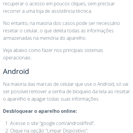
recuperar o acesso em poucos cliques, sem precisar
recorrer a uma loja de assistência técnica.
No entanto, na maioria dos casos pode ser necessário
resetar o celular, o que deleta todas as informações
armazenadas na memória do aparelho.
Veja abaixo como fazer nos principais sistemas
operacionais:
Android
Na maioria das marcas de celular que use o Android, só vai
ser possível remover a senha de bloqueio da tela ao resetar
o aparelho e apagar todas suas informações.
Desbloquear o aparelho online:
Acesse o site “google.com/android/find”;
Clique na opção “Limpar Dispositivo”;