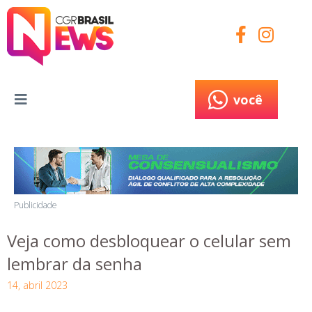
você
você
Publicidade
Veja como desbloquear o celular sem
lembrar da senha
14, abril 2023