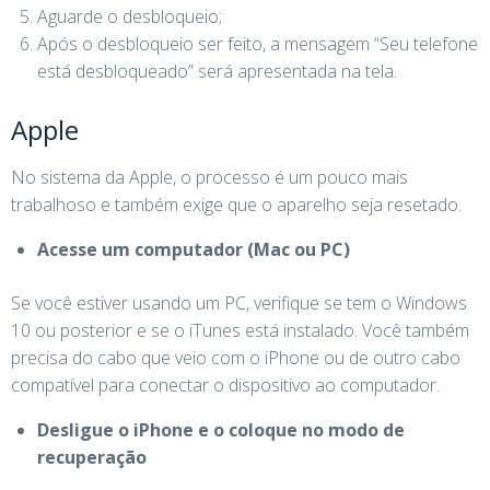
Aguarde o desbloqueio;
Após o desbloqueio ser feito, a mensagem “Seu telefone
está desbloqueado” será apresentada na tela.
Apple
No sistema da Apple, o processo é um pouco mais
trabalhoso e também exige que o aparelho seja resetado.
Acesse um computador (Mac ou PC)
Se você estiver usando um PC, verifique se tem o Windows
10 ou posterior e se o iTunes está instalado. Você também
precisa do cabo que veio com o iPhone ou de outro cabo
compatível para conectar o dispositivo ao computador.
Desligue o iPhone e o coloque no modo de
recuperação