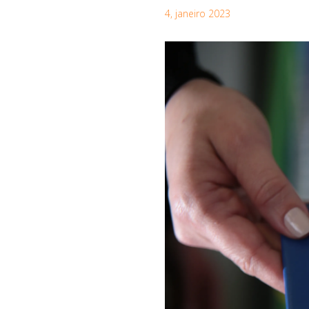
4, janeiro 2023