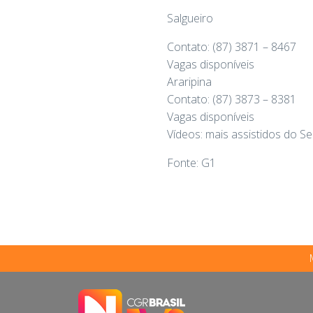
Salgueiro
Contato: (87) 3871 – 8467
Vagas disponíveis
Araripina
Contato: (87) 3873 – 8381
Vagas disponíveis
Vídeos: mais assistidos do S
Fonte: G1