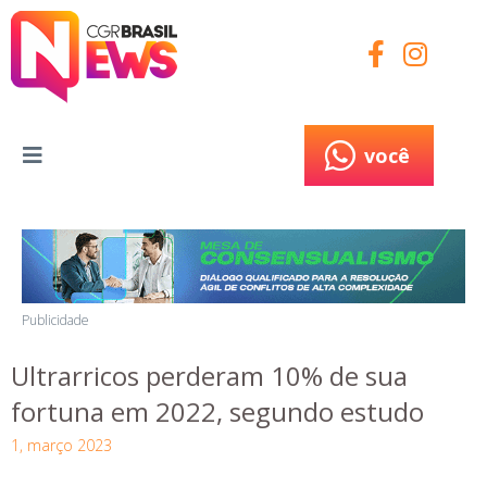
você
você
Publicidade
Ultrarricos perderam 10% de sua
fortuna em 2022, segundo estudo
1, março 2023