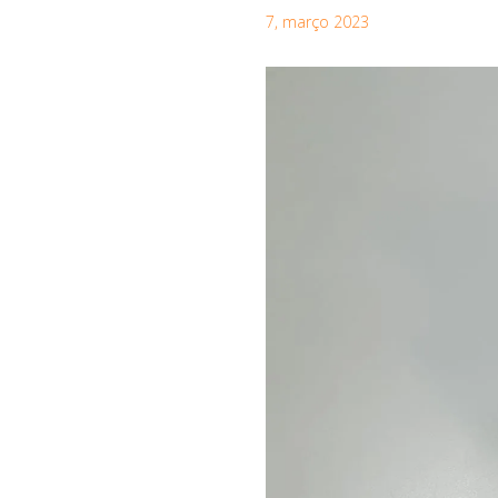
7, março 2023