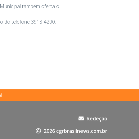
 Municipal também oferta o
o do telefone 3918-4200.
l
Redeção
2026 cgrbrasilnews.com.br