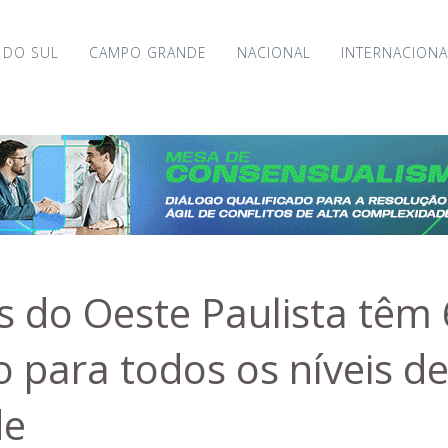
 DO SUL
CAMPO GRANDE
NACIONAL
INTERNACIONA
s do Oeste Paulista têm
 para todos os níveis d
de