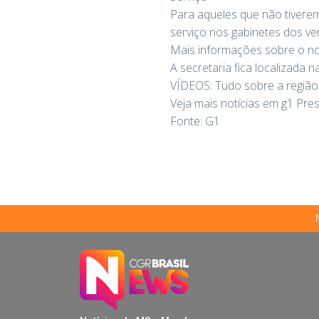
Para aqueles que não tiverem
serviço nos gabinetes dos ve
Mais informações sobre o no
A secretaria fica localizada 
VÍDEOS: Tudo sobre a região
Veja mais notícias em g1 Pre
Fonte: G1