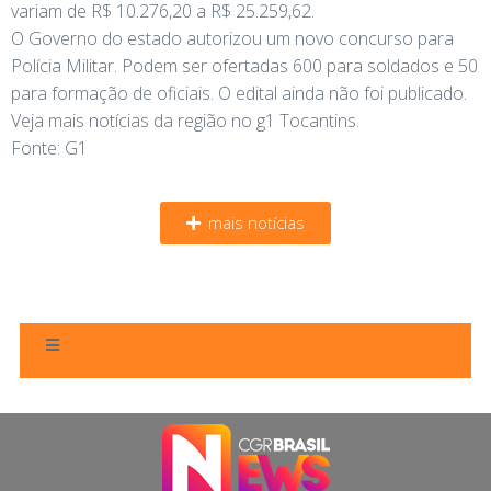
variam de R$ 10.276,20 a R$ 25.259,62.
O Governo do estado autorizou um novo concurso para
Polícia Militar. Podem ser ofertadas 600 para soldados e 50
para formação de oficiais. O edital ainda não foi publicado.
Veja mais notícias da região no g1 Tocantins.
Fonte: G1
mais notícias