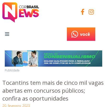
você
você
Publicidade
Tocantins tem mais de cinco mil vagas
abertas em concursos públicos;
confira as oportunidades
20, fevereiro 2023