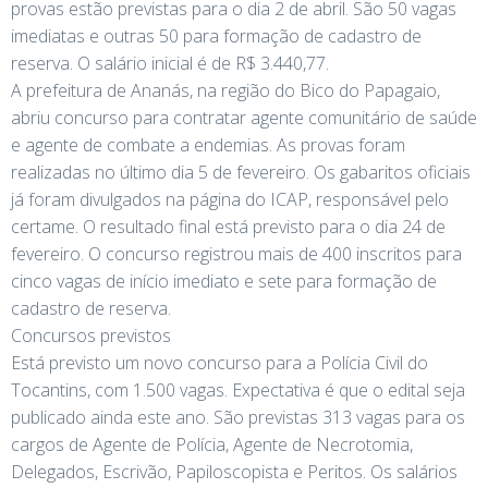
provas estão previstas para o dia 2 de abril. São 50 vagas
imediatas e outras 50 para formação de cadastro de
reserva. O salário inicial é de R$ 3.440,77.
A prefeitura de Ananás, na região do Bico do Papagaio,
abriu concurso para contratar agente comunitário de saúde
e agente de combate a endemias. As provas foram
realizadas no último dia 5 de fevereiro. Os gabaritos oficiais
já foram divulgados na página do ICAP, responsável pelo
certame. O resultado final está previsto para o dia 24 de
fevereiro. O concurso registrou mais de 400 inscritos para
cinco vagas de início imediato e sete para formação de
cadastro de reserva.
Concursos previstos
Está previsto um novo concurso para a Polícia Civil do
Tocantins, com 1.500 vagas. Expectativa é que o edital seja
publicado ainda este ano. São previstas 313 vagas para os
cargos de Agente de Polícia, Agente de Necrotomia,
Delegados, Escrivão, Papiloscopista e Peritos. Os salários