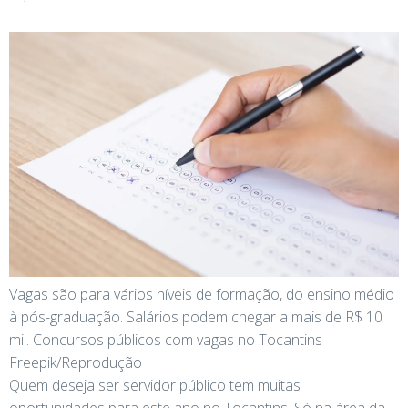
Vagas são para vários níveis de formação, do ensino médio
à pós-graduação. Salários podem chegar a mais de R$ 10
mil. Concursos públicos com vagas no Tocantins
Freepik/Reprodução
Quem deseja ser servidor público tem muitas