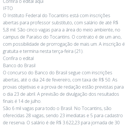
Confira o edital aqui
IFTO
O Instituto Federal do Tocantins está com inscrições
abertas para professor substituto, com salário de até R$
5,8 mil. São cinco vagas para a área do meio ambiente, no
campus de Paraíso do Tocantins. O contrato é de um ano,
com possibilidade de prorrogação de mais um. A inscrição é
gratuita e termina nesta terça-feira (21).
Confira o edital
Banco do Brasil
O concurso do Banco do Brasil segue com inscrições
abertas, até o dia 24 de fevereiro, com taxa de R$ 50. As
provas objetivas e a prova de redação estão previstas para
o dia 23 de abril. A previsão de divulgação dos resultados
finais é 14 de julho.
São 6 mil vagas para todo o Brasil. No Tocantins, são
oferecidas 28 vagas, sendo 23 imediatas e 5 para cadastro
de reserva. O salário é de R$ 3.622,23 para jornada de 30