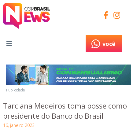
você
você
Publicidade
Tarciana Medeiros toma posse como
presidente do Banco do Brasil
16, janeiro 2023