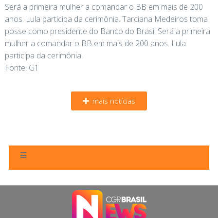
Será a primeira mulher a comandar o BB em mais de 200
anos. Lula participa da cerimônia. Tarciana Medeiros toma
posse como presidente do Banco do Brasil Será a primeira
mulher a comandar o BB em mais de 200 anos. Lula
participa da cerimônia.
Fonte: G1
mais notícias