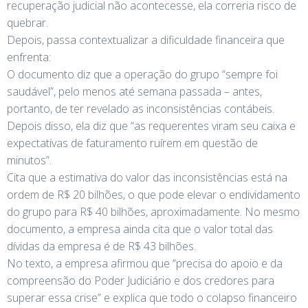
recuperação judicial não acontecesse, ela correria risco de
quebrar.
Depois, passa contextualizar a dificuldade financeira que
enfrenta:
O documento diz que a operação do grupo “sempre foi
saudável”, pelo menos até semana passada – antes,
portanto, de ter revelado as inconsistências contábeis.
Depois disso, ela diz que “as requerentes viram seu caixa e
expectativas de faturamento ruírem em questão de
minutos”.
Cita que a estimativa do valor das inconsistências está na
ordem de R$ 20 bilhões, o que pode elevar o endividamento
do grupo para R$ 40 bilhões, aproximadamente. No mesmo
documento, a empresa ainda cita que o valor total das
dívidas da empresa é de R$ 43 bilhões.
No texto, a empresa afirmou que “precisa do apoio e da
compreensão do Poder Judiciário e dos credores para
superar essa crise” e explica que todo o colapso financeiro