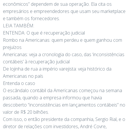
econômicos” dependem de sua operação. Ela cita os
empresários e empreendedores que usam seu marketplace
e também os fornecedores.
LEIA TAMBÉM:
ENTENDA: O que é recuperação judicial
Rombo na Americanas: quem perdeu e quem ganhou com
prejuízos
Americanas: veja a cronologia do caso, das ‘inconsistências
contábeis’ à recuperação judicial
De lojinha de rua a império varejista: veja histórico da
Americanas no país
Entenda o caso
O escândalo contábil da Americanas começou na semana
passada, quando a empresa informou que havia
descoberto “inconsistências em lançamentos contábeis” no
valor de R$ 20 bilhões.
Com isso, o então presidente da companhia, Sergio Rial, e o
diretor de relações com investidores, André Covre,