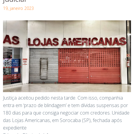
19, janeiro 2023
Justiça aceitou pedido nesta tarde. Com isso, companhia
entra em ‘prazo de blindagem’ e tem dívidas suspensas por
180 dias para que consiga negociar com credores. Unidade
das Lojas Americanas, em Sorocaba (SP), fechada após
expediente