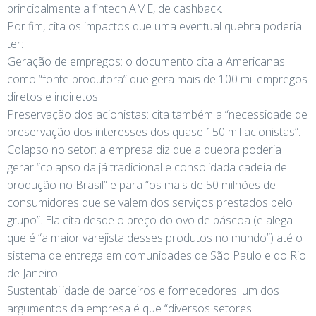
principalmente a fintech AME, de cashback.
Por fim, cita os impactos que uma eventual quebra poderia
ter:
Geração de empregos: o documento cita a Americanas
como “fonte produtora” que gera mais de 100 mil empregos
diretos e indiretos.
Preservação dos acionistas: cita também a “necessidade de
preservação dos interesses dos quase 150 mil acionistas”.
Colapso no setor: a empresa diz que a quebra poderia
gerar “colapso da já tradicional e consolidada cadeia de
produção no Brasil” e para “os mais de 50 milhões de
consumidores que se valem dos serviços prestados pelo
grupo”. Ela cita desde o preço do ovo de páscoa (e alega
que é “a maior varejista desses produtos no mundo”) até o
sistema de entrega em comunidades de São Paulo e do Rio
de Janeiro.
Sustentabilidade de parceiros e fornecedores: um dos
argumentos da empresa é que “diversos setores