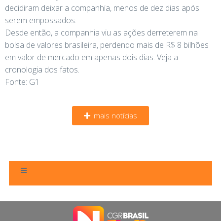
decidiram deixar a companhia, menos de dez dias após
serem empossados.
Desde então, a companhia viu as ações derreterem na
bolsa de valores brasileira, perdendo mais de R$ 8 bilhões
em valor de mercado em apenas dois dias. Veja a
cronologia dos fatos.
Fonte: G1
mais notícias