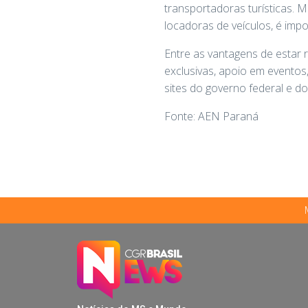
transportadoras turísticas. 
locadoras de veículos, é impor
Entre as vantagens de estar 
exclusivas, apoio em eventos
sites do governo federal e do
Fonte: AEN Paraná