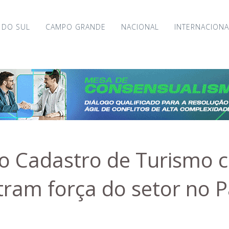
 DO SUL
CAMPO GRANDE
NACIONAL
INTERNACIONA
no Cadastro de Turismo 
ram força do setor no 