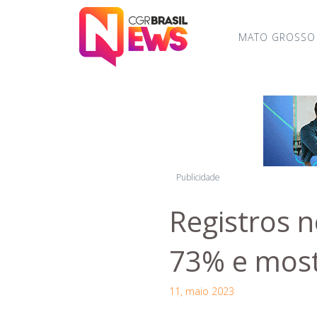
MATO GROSSO
Publicidade
Registros 
73% e most
11, maio 2023