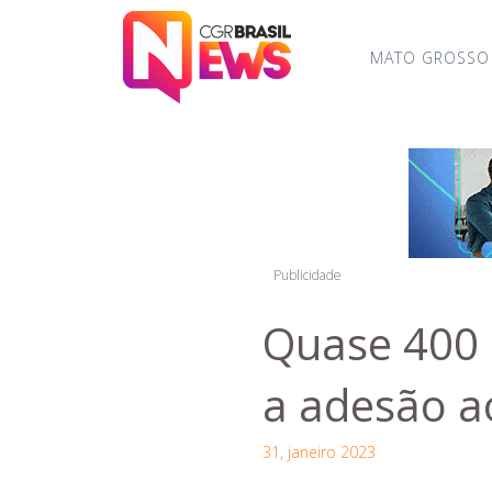
MATO GROSSO
Publicidade
Quase 400 
a adesão ao
31, janeiro 2023