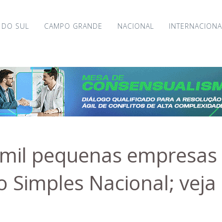
 DO SUL
CAMPO GRANDE
NACIONAL
INTERNACIONA
mil pequenas empresas 
 Simples Nacional; veja