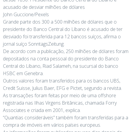
acusado de desviar milhões de dólares
John Guccione/Pexels
Grande parte dos 300 a 500 milhões de dólares que o
presidente do Banco Central do Líbano é acusado de ter
desviado foi transferida para 12 bancos suíços, afirma o
jornal suíço SonntagsZeitung.
De acordo com a publicação, 250 milhões de dólares foram
depositados na conta pessoal do presidente do Banco
Central do Líbano, Riad Salameh, na sucursal do banco
HSBC em Genebra.
Outros valores foram transferidos para os bancos UBS,
Credit Suisse, Julius Baer, EFG e Pictet, segundo a revista.
As transações foram feitas por meio de uma offshore
registrada nas Ilhas Virgens Britânicas, chamada Forry
Associates e criada em 2001, explica.
“Quantias consideráveis” também foram transferidas para a
compra de imóveis em vários países europeus.