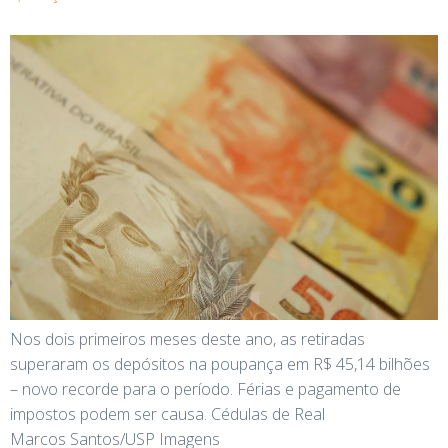
Nos dois primeiros meses deste ano, as retiradas
superaram os depósitos na poupança em R$ 45,14 bilhões
– novo recorde para o período. Férias e pagamento de
impostos podem ser causa. Cédulas de Real
Marcos Santos/USP Imagens