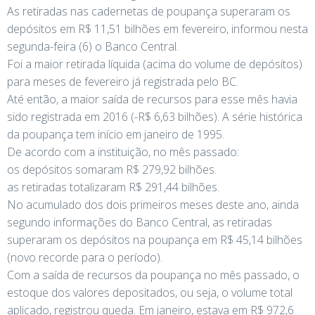
As retiradas nas cadernetas de poupança superaram os
depósitos em R$ 11,51 bilhões em fevereiro, informou nesta
segunda-feira (6) o Banco Central.
Foi a maior retirada líquida (acima do volume de depósitos)
para meses de fevereiro já registrada pelo BC.
Até então, a maior saída de recursos para esse mês havia
sido registrada em 2016 (-R$ 6,63 bilhões). A série histórica
da poupança tem início em janeiro de 1995.
De acordo com a instituição, no mês passado:
os depósitos somaram R$ 279,92 bilhões.
as retiradas totalizaram R$ 291,44 bilhões.
No acumulado dos dois primeiros meses deste ano, ainda
segundo informações do Banco Central, as retiradas
superaram os depósitos na poupança em R$ 45,14 bilhões
(novo recorde para o período).
Com a saída de recursos da poupança no mês passado, o
estoque dos valores depositados, ou seja, o volume total
aplicado, registrou queda. Em janeiro, estava em R$ 972,6