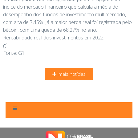
índice do mercado financeiro que calcula a média do
desempenho dos fundos de investimento multimercado,
com alta de 7,45%. Já a maior perda real foi registrada pelo
bitcoin, com uma queda de 68,27% no ano.
Rentabilidade real dos investimentos em 2022:
g1
Fonte: G1
mais notícias