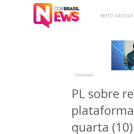
MATO GROSSO
Publicidade
PL sobre r
plataforma
quarta (10)