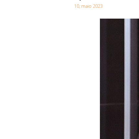
10, maio 2023