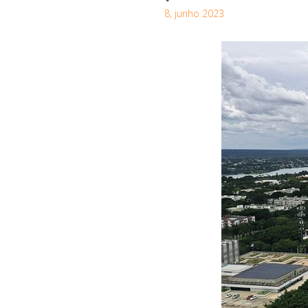
8, junho 2023