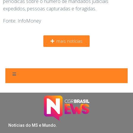
periódicas sobre o número de mandados judiciais
expedidos, pessoas capturadas e foragidas.
Fonte: InfoMoney
mais notícias
Notícias do MS e Mundo.