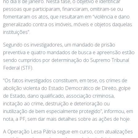
no dia 8 de janeiro. Nesta fase, o objetivo é identificar
pessoas que participaram, financiaram, omitiram-se ou
fomentaram os atos, que resultaram em “violência e dano
generalizado contra os imóveis, móveis e objetos daquelas
instituições”.
Segundo os investigadores, um mandado de prisão
preventiva e quatro mandados de busca e apreensão estão
sendo cumpridos por determinação do Supremo Tribunal
Federal (STF).
“Os fatos investigados constituem, em tese, os crimes de
abolição violenta do Estado Democrático de Direito, golpe
de Estado, dano qualificado, associação criminosa,
incitação ao crime, destruição e deterioração ou
inutilização de bem especialmente protegido”, informou, em
nota, a PF, sem dar mais detalhes sobre as ações de hoje.
A Operação Lesa Pátria segue em curso, com atualizações