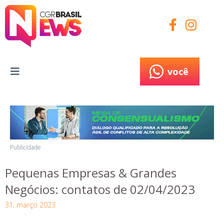
você
você
Publicidade
Pequenas Empresas & Grandes
Negócios: contatos de 02/04/2023
31, março 2023