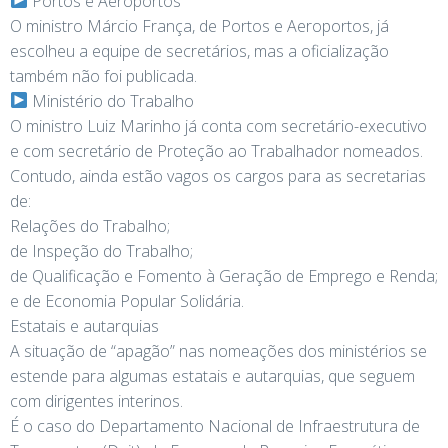
Portos e Aeroportos
O ministro Márcio França, de Portos e Aeroportos, já
escolheu a equipe de secretários, mas a oficialização
também não foi publicada.
Ministério do Trabalho
O ministro Luiz Marinho já conta com secretário-executivo
e com secretário de Proteção ao Trabalhador nomeados.
Contudo, ainda estão vagos os cargos para as secretarias
de:
Relações do Trabalho;
de Inspeção do Trabalho;
de Qualificação e Fomento à Geração de Emprego e Renda;
e de Economia Popular Solidária.
Estatais e autarquias
A situação de “apagão” nas nomeações dos ministérios se
estende para algumas estatais e autarquias, que seguem
com dirigentes interinos.
É o caso do Departamento Nacional de Infraestrutura de