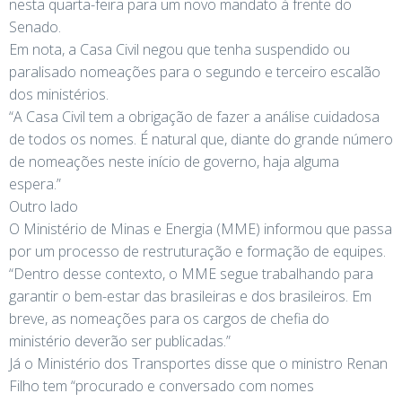
nesta quarta-feira para um novo mandato à frente do
Senado.
Em nota, a Casa Civil negou que tenha suspendido ou
paralisado nomeações para o segundo e terceiro escalão
dos ministérios.
“A Casa Civil tem a obrigação de fazer a análise cuidadosa
de todos os nomes. É natural que, diante do grande número
de nomeações neste início de governo, haja alguma
espera.”
Outro lado
O Ministério de Minas e Energia (MME) informou que passa
por um processo de restruturação e formação de equipes.
“Dentro desse contexto, o MME segue trabalhando para
garantir o bem-estar das brasileiras e dos brasileiros. Em
breve, as nomeações para os cargos de chefia do
ministério deverão ser publicadas.”
Já o Ministério dos Transportes disse que o ministro Renan
Filho tem “procurado e conversado com nomes