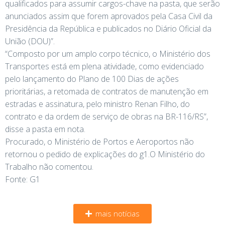
qualificados para assumir cargos-chave na pasta, que serão
anunciados assim que forem aprovados pela Casa Civil da
Presidência da República e publicados no Diário Oficial da
União (DOU)”.
“Composto por um amplo corpo técnico, o Ministério dos
Transportes está em plena atividade, como evidenciado
pelo lançamento do Plano de 100 Dias de ações
prioritárias, a retomada de contratos de manutenção em
estradas e assinatura, pelo ministro Renan Filho, do
contrato e da ordem de serviço de obras na BR-116/RS”,
disse a pasta em nota.
Procurado, o Ministério de Portos e Aeroportos não
retornou o pedido de explicações do g1.O Ministério do
Trabalho não comentou.
Fonte: G1
mais notícias