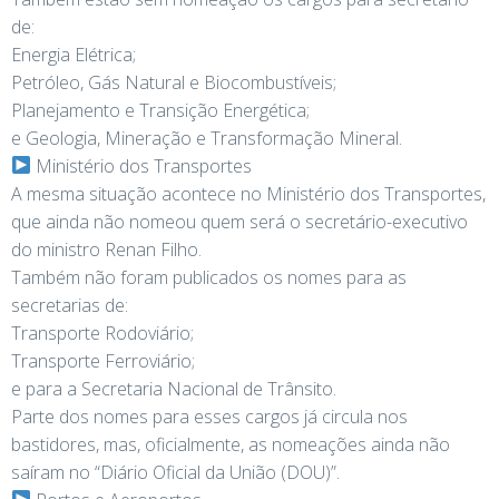
de:
Energia Elétrica;
Petróleo, Gás Natural e Biocombustíveis;
Planejamento e Transição Energética;
e Geologia, Mineração e Transformação Mineral.
Ministério dos Transportes
A mesma situação acontece no Ministério dos Transportes,
que ainda não nomeou quem será o secretário-executivo
do ministro Renan Filho.
Também não foram publicados os nomes para as
secretarias de:
Transporte Rodoviário;
Transporte Ferroviário;
e para a Secretaria Nacional de Trânsito.
Parte dos nomes para esses cargos já circula nos
bastidores, mas, oficialmente, as nomeações ainda não
saíram no “Diário Oficial da União (DOU)”.