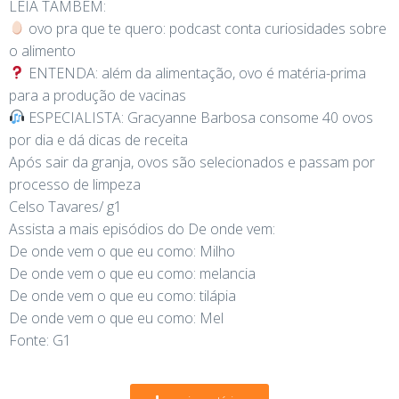
LEIA TAMBÉM:
ovo pra que te quero: podcast conta curiosidades sobre
o alimento
ENTENDA: além da alimentação, ovo é matéria-prima
para a produção de vacinas
ESPECIALISTA: Gracyanne Barbosa consome 40 ovos
por dia e dá dicas de receita
Após sair da granja, ovos são selecionados e passam por
processo de limpeza
Celso Tavares/ g1
Assista a mais episódios do De onde vem:
De onde vem o que eu como: Milho
De onde vem o que eu como: melancia
De onde vem o que eu como: tilápia
De onde vem o que eu como: Mel
Fonte: G1