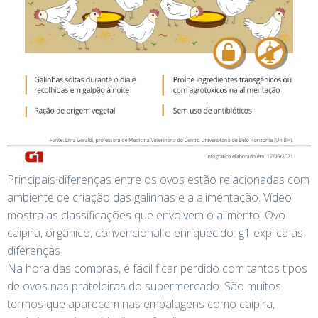
Principais diferenças entre os ovos estão relacionadas com
ambiente de criação das galinhas e a alimentação. Vídeo
mostra as classificações que envolvem o alimento. Ovo
caipira, orgânico, convencional e enriquecido: g1 explica as
diferenças
Na hora das compras, é fácil ficar perdido com tantos tipos
de ovos nas prateleiras do supermercado. São muitos
termos que aparecem nas embalagens como caipira,