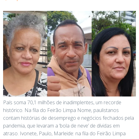
País soma 70,1 milhões de inadimplentes, um recorde
histórico. Na fila do Feirão Limpa Nome, paulistanos
contam histórias de desemprego e negócios fechados pela
pandemia, que levaram a ‘bola de neve’ de dívidas em
atraso. Ivonete, Paulo, Marleide: na fila do Feirão Limpa