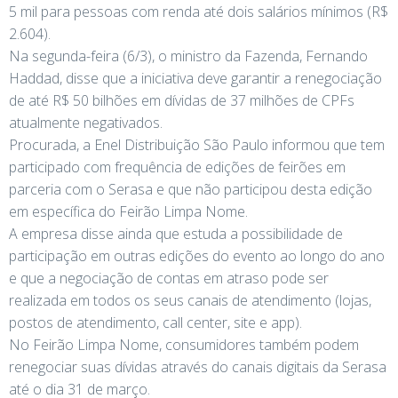
5 mil para pessoas com renda até dois salários mínimos (R$
2.604).
Na segunda-feira (6/3), o ministro da Fazenda, Fernando
Haddad, disse que a iniciativa deve garantir a renegociação
de até R$ 50 bilhões em dívidas de 37 milhões de CPFs
atualmente negativados.
Procurada, a Enel Distribuição São Paulo informou que tem
participado com frequência de edições de feirões em
parceria com o Serasa e que não participou desta edição
em específica do Feirão Limpa Nome.
A empresa disse ainda que estuda a possibilidade de
participação em outras edições do evento ao longo do ano
e que a negociação de contas em atraso pode ser
realizada em todos os seus canais de atendimento (lojas,
postos de atendimento, call center, site e app).
No Feirão Limpa Nome, consumidores também podem
renegociar suas dívidas através do canais digitais da Serasa
até o dia 31 de março.