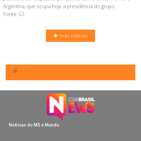
Argentina, que ocupa hoje a presidência do grupo.
Fonte: G1
mais notícias
Notícias do MS e Mundo.