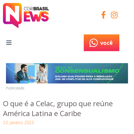
você
você
Publicidade
O que é a Celac, grupo que reúne
América Latina e Caribe
23, janeiro 2023