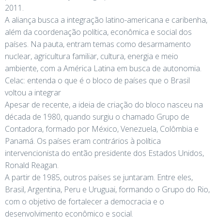
2011.
A aliança busca a integração latino-americana e caribenha,
além da coordenação política, econômica e social dos
países. Na pauta, entram temas como desarmamento
nuclear, agricultura familiar, cultura, energia e meio
ambiente, com a América Latina em busca de autonomia.
Celac: entenda o que é o bloco de países que o Brasil
voltou a integrar
Apesar de recente, a ideia de criação do bloco nasceu na
década de 1980, quando surgiu o chamado Grupo de
Contadora, formado por México, Venezuela, Colômbia e
Panamá. Os países eram contrários à política
intervencionista do então presidente dos Estados Unidos,
Ronald Reagan.
A partir de 1985, outros países se juntaram. Entre eles,
Brasil, Argentina, Peru e Uruguai, formando o Grupo do Rio,
com o objetivo de fortalecer a democracia e o
desenvolvimento econômico e social.