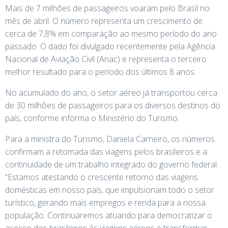
Mais de 7 milhões de passageiros voaram pelo Brasil no
mês de abril. O número representa um crescimento de
cerca de 7,8% em comparação ao mesmo período do ano
passado. O dado foi divulgado recentemente pela Agência
Nacional de Aviação Civil (Anac) e representa o terceiro
melhor resultado para o período dos últimos 8 anos.
No acumulado do ano, o setor aéreo já transportou cerca
de 30 milhões de passageiros para os diversos destinos do
país, conforme informa o Ministério do Turismo.
Para a ministra do Turismo, Daniela Carneiro, os números
confirmam a retomada das viagens pelos brasileiros e a
continuidade de um trabalho integrado do governo federal.
“Estamos atestando o crescente retorno das viagens
domésticas em nosso país, que impulsionam todo o setor
turístico, gerando mais empregos e renda para a nossa
população. Continuaremos atuando para democratizar o