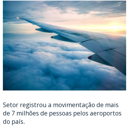
Setor registrou a movimentação de mais
de 7 milhões de pessoas pelos aeroportos
do país.