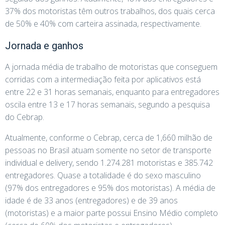
37% dos motoristas têm outros trabalhos, dos quais cerca
de 50% e 40% com carteira assinada, respectivamente.
Jornada e ganhos
A jornada média de trabalho de motoristas que conseguem
corridas com a intermediação feita por aplicativos está
entre 22 e 31 horas semanais, enquanto para entregadores
oscila entre 13 e 17 horas semanais, segundo a pesquisa
do Cebrap.
Atualmente, conforme o Cebrap, cerca de 1,660 milhão de
pessoas no Brasil atuam somente no setor de transporte
individual e delivery, sendo 1.274.281 motoristas e 385.742
entregadores. Quase a totalidade é do sexo masculino
(97% dos entregadores e 95% dos motoristas). A média de
idade é de 33 anos (entregadores) e de 39 anos
(motoristas) e a maior parte possui Ensino Médio completo