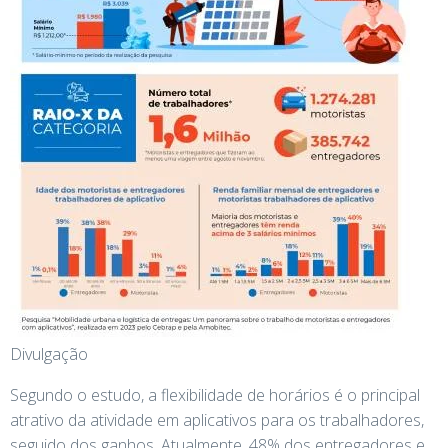
Divulgação
Segundo o estudo, a flexibilidade de horários é o principal
atrativo da atividade em aplicativos para os trabalhadores,
seguido dos ganhos. Atualmente, 48% dos entregadores e