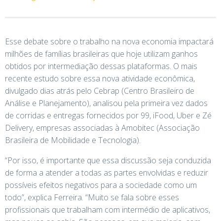
Esse debate sobre o trabalho na nova economia impactará
milhões de famílias brasileiras que hoje utilizam ganhos
obtidos por intermediação dessas plataformas. O mais
recente estudo sobre essa nova atividade econômica,
divulgado dias atrás pelo Cebrap (Centro Brasileiro de
Análise e Planejamento), analisou pela primeira vez dados
de corridas e entregas fornecidos por 99, iFood, Uber e Zé
Delivery, empresas associadas à Amobitec (Associação
Brasileira de Mobilidade e Tecnologia).
“Por isso, é importante que essa discussão seja conduzida
de forma a atender a todas as partes envolvidas e reduzir
possíveis efeitos negativos para a sociedade como um
todo”, explica Ferreira. “Muito se fala sobre esses
profissionais que trabalham com intermédio de aplicativos,