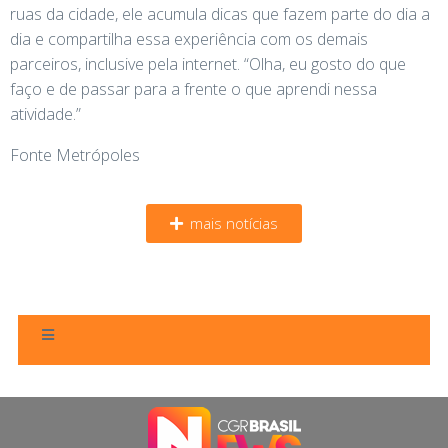
ruas da cidade, ele acumula dicas que fazem parte do dia a
dia e compartilha essa experiência com os demais
parceiros, inclusive pela internet. “Olha, eu gosto do que
faço e de passar para a frente o que aprendi nessa
atividade.”
Fonte Metrópoles
mais notícias