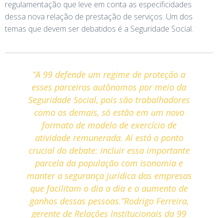
regulamentação que leve em conta as especificidades
dessa nova relação de prestação de serviços. Um dos
temas que devem ser debatidos é a Seguridade Social.
“A 99 defende um regime de proteção a
esses parceiros autônomos por meio da
Seguridade Social, pois são trabalhadores
como os demais, só estão em um novo
formato de modelo de exercício de
atividade remunerada. Aí está o ponto
crucial do debate: incluir essa importante
parcela da população com isonomia e
manter a segurança jurídica das empresas
que facilitam o dia a dia e o aumento de
ganhos dessas pessoas.”Rodrigo Ferreira,
gerente de Relações Institucionais da 99