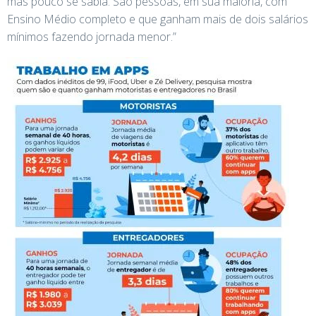
mas pouco se sabia. São pessoas, em sua maioria, com
Ensino Médio completo e que ganham mais de dois salários
mínimos fazendo jornada menor.”