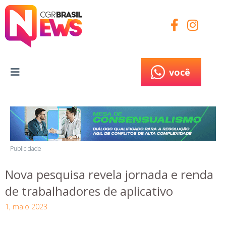
você
você
Publicidade
Nova pesquisa revela jornada e renda
de trabalhadores de aplicativo
1, maio 2023