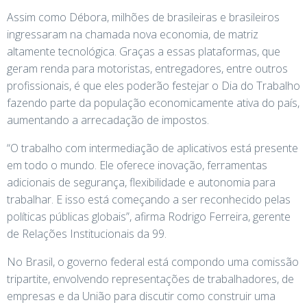
Assim como Débora, milhões de brasileiras e brasileiros
ingressaram na chamada nova economia, de matriz
altamente tecnológica. Graças a essas plataformas, que
geram renda para motoristas, entregadores, entre outros
profissionais, é que eles poderão festejar o Dia do Trabalho
fazendo parte da população economicamente ativa do país,
aumentando a arrecadação de impostos.
“O trabalho com intermediação de aplicativos está presente
em todo o mundo. Ele oferece inovação, ferramentas
adicionais de segurança, flexibilidade e autonomia para
trabalhar. E isso está começando a ser reconhecido pelas
políticas públicas globais”, afirma Rodrigo Ferreira, gerente
de Relações Institucionais da 99.
No Brasil, o governo federal está compondo uma comissão
tripartite, envolvendo representações de trabalhadores, de
empresas e da União para discutir como construir uma