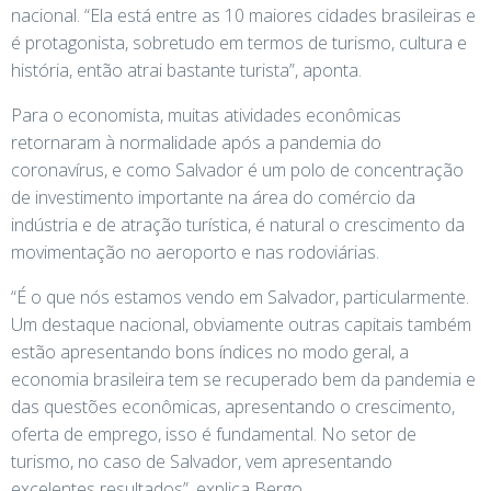
nacional. “Ela está entre as 10 maiores cidades brasileiras e
é protagonista, sobretudo em termos de turismo, cultura e
história, então atrai bastante turista”, aponta.
Para o economista, muitas atividades econômicas
retornaram à normalidade após a pandemia do
coronavírus, e como Salvador é um polo de concentração
de investimento importante na área do comércio da
indústria e de atração turística, é natural o crescimento da
movimentação no aeroporto e nas rodoviárias.
“É o que nós estamos vendo em Salvador, particularmente.
Um destaque nacional, obviamente outras capitais também
estão apresentando bons índices no modo geral, a
economia brasileira tem se recuperado bem da pandemia e
das questões econômicas, apresentando o crescimento,
oferta de emprego, isso é fundamental. No setor de
turismo, no caso de Salvador, vem apresentando
excelentes resultados”, explica Bergo.