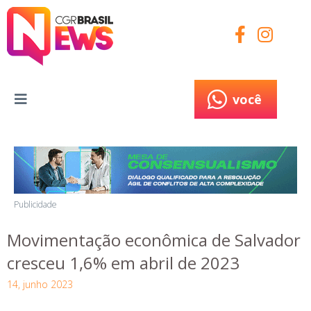
você
você
Publicidade
Movimentação econômica de Salvador
cresceu 1,6% em abril de 2023
14, junho 2023