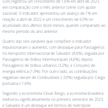
SSA) registrou um crescimento de 1,6% em abril de 2023,
em comparação com o mês anterior (série com ajuste
sazonal). O indicador apresentou um avanço de 1% em
relação a abril de 2022 e um crescimento de 6,9% no
acumulado dos últimos doze meses, quando comparado ao
mesmo período do ano anterior.
Quatro das seis variáveis que compõem o indicador
impulsionaram o aumento, com destaque para Passageiros
no Aeroporto Internacional de Salvador (8,6%), seguida por
Passageiros de ônibus intermunicipais (4,6%), depois
Passageiros de ônibus urbanos (3,2%), e Consumo de
energia elétrica (1,9%). Por outro lado, as contribuições
negativas vieram de Combustíveis (-3,0%) seguida por Carga
portuária (-1,6%).
Segundo o economista César Bergo, a economia brasileira
melhorou significativamente no primeiro semestre de 2023,
e Salvador é um destaque em termos de metrópole