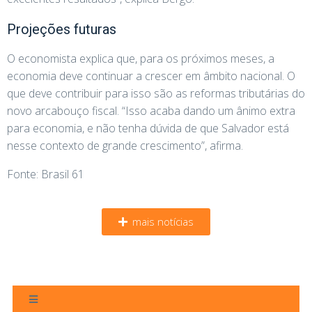
Projeções futuras
O economista explica que, para os próximos meses, a
economia deve continuar a crescer em âmbito nacional. O
que deve contribuir para isso são as reformas tributárias do
novo arcabouço fiscal. “Isso acaba dando um ânimo extra
para economia, e não tenha dúvida de que Salvador está
nesse contexto de grande crescimento”, afirma.
Fonte: Brasil 61
mais notícias