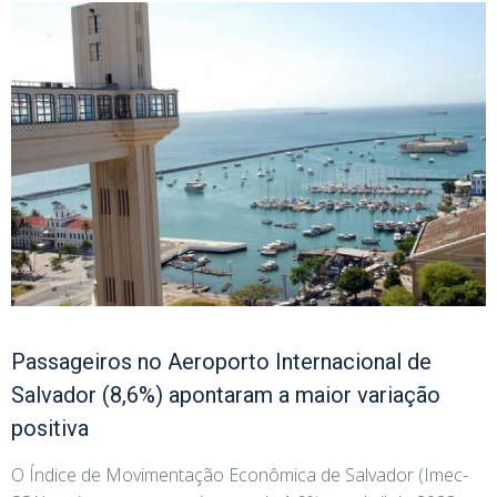
Passageiros no Aeroporto Internacional de
Salvador (8,6%) apontaram a maior variação
positiva
O Índice de Movimentação Econômica de Salvador (Imec-