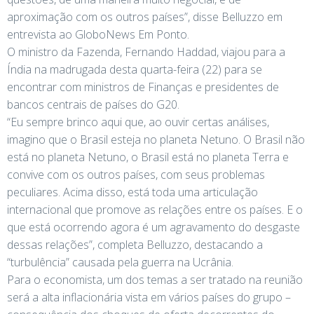
aproximação com os outros países”, disse Belluzzo em
entrevista ao GloboNews Em Ponto.
O ministro da Fazenda, Fernando Haddad, viajou para a
Índia na madrugada desta quarta-feira (22) para se
encontrar com ministros de Finanças e presidentes de
bancos centrais de países do G20.
“Eu sempre brinco aqui que, ao ouvir certas análises,
imagino que o Brasil esteja no planeta Netuno. O Brasil não
está no planeta Netuno, o Brasil está no planeta Terra e
convive com os outros países, com seus problemas
peculiares. Acima disso, está toda uma articulação
internacional que promove as relações entre os países. E o
que está ocorrendo agora é um agravamento do desgaste
dessas relações”, completa Belluzzo, destacando a
“turbulência” causada pela guerra na Ucrânia.
Para o economista, um dos temas a ser tratado na reunião
será a alta inflacionária vista em vários países do grupo –