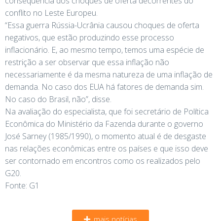
consequência dos choques de oferta decorrentes do
conflito no Leste Europeu.
“Essa guerra Rússia-Ucrânia causou choques de oferta
negativos, que estão produzindo esse processo
inflacionário. E, ao mesmo tempo, temos uma espécie de
restrição a ser observar que essa inflação não
necessariamente é da mesma natureza de uma inflação de
demanda. No caso dos EUA há fatores de demanda sim.
No caso do Brasil, não”, disse.
Na avaliação do especialista, que foi secretário de Política
Econômica do Ministério da Fazenda durante o governo
José Sarney (1985/1990), o momento atual é de desgaste
nas relações econômicas entre os países e que isso deve
ser contornado em encontros como os realizados pelo
G20.
Fonte: G1
mais notícias