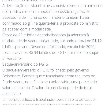
A declaração de Marinho nesta quinta representa um recuo
do ministro e ocorreu após repercussão negativa. A
assessoria de imprensa do ministério também havia
confirmado ao g1, na quarta-feira, a proposta do ministro
de acabar com a modalidade.
Cerca de 28 milhões de trabalhadores já aderiram à
modalidade do saque-aniversário, sacando o total de R$ 12
bilhões por ano. Desde que foi criado, em abril de 2020,
foram sacados R$ 34 bilhões do FGTS por meio do saque-
aniversário.
Saque-aniversário do FGTS
O saque-aniversário o FGTS foi criado pelo governo
Bolsonaro. Permite que o trabalhador com recursos no
fundo saque, no mês do seu aniversário, uma parcela do
valor acumulado. O valor da parcela depende do total
acumulado.
Em contrapartida, o trabalhador perde direito ao saque-