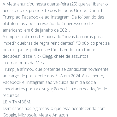
A Meta anunciou nesta quarta-feira (25) que vai liberar o
acesso do ex-presidente dos Estados Unidos Donald
Trump ao Facebook e ao Instagram. Ele foi banido das
plataformas após a invasão do Congresso norte-
americano, em 6 de janeiro de 2021.
A empresa afirmou ter adotado “novas barreiras para
impedir quebras de regra reincidentes”. “O público precisa
ouvir o que os políticos estão dizendo para tomar
decisões”, disse Nick Clegg, chefe de assuntos
internacionais da Meta.
Trump já afirmou que pretende se candidatar novamente
ao cargo de presidente dos EUA em 2024. Atualmente,
Facebook e Instagram são veículos de mídia social
importantes para a divulgação política e arrecadação de
recursos.
LEIA TAMBÉM:
Demissões nas big techs: o que está acontecendo com
Google, Microsoft, Meta e Amazon