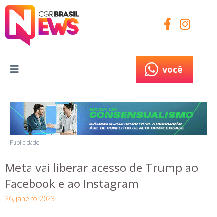
você
você
Publicidade
Meta vai liberar acesso de Trump ao
Facebook e ao Instagram
26, janeiro 2023