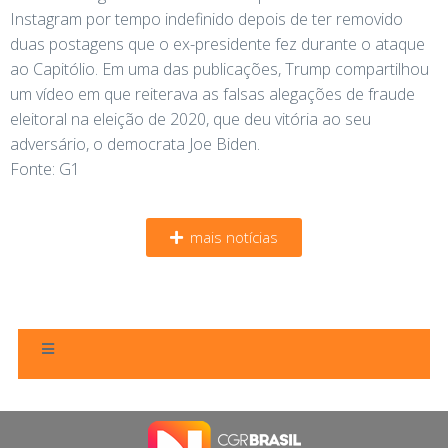
Instagram por tempo indefinido depois de ter removido
duas postagens que o ex-presidente fez durante o ataque
ao Capitólio. Em uma das publicações, Trump compartilhou
um vídeo em que reiterava as falsas alegações de fraude
eleitoral na eleição de 2020, que deu vitória ao seu
adversário, o democrata Joe Biden.
Fonte: G1
mais notícias