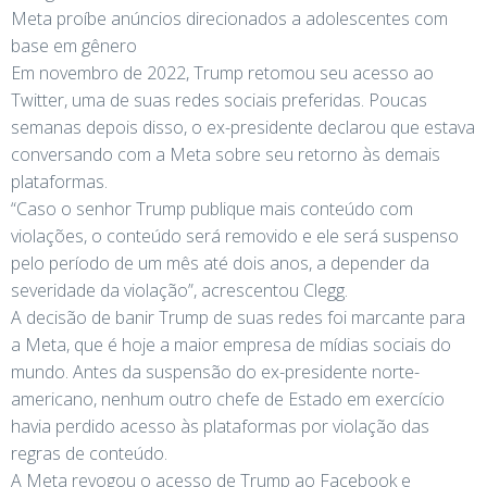
Meta proíbe anúncios direcionados a adolescentes com
base em gênero
Em novembro de 2022, Trump retomou seu acesso ao
Twitter, uma de suas redes sociais preferidas. Poucas
semanas depois disso, o ex-presidente declarou que estava
conversando com a Meta sobre seu retorno às demais
plataformas.
“Caso o senhor Trump publique mais conteúdo com
violações, o conteúdo será removido e ele será suspenso
pelo período de um mês até dois anos, a depender da
severidade da violação”, acrescentou Clegg.
A decisão de banir Trump de suas redes foi marcante para
a Meta, que é hoje a maior empresa de mídias sociais do
mundo. Antes da suspensão do ex-presidente norte-
americano, nenhum outro chefe de Estado em exercício
havia perdido acesso às plataformas por violação das
regras de conteúdo.
A Meta revogou o acesso de Trump ao Facebook e