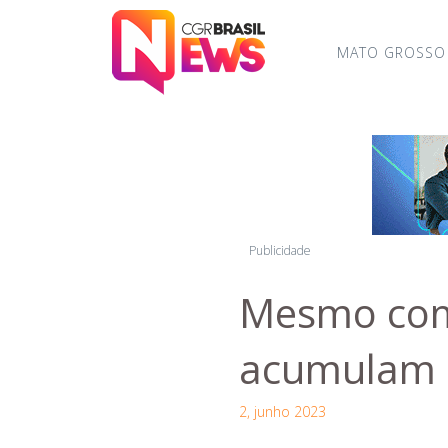
MATO GROSSO
Publicidade
Mesmo com 
acumulam a
2, junho 2023