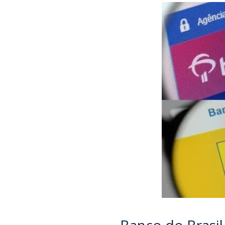
Banco do Brasil