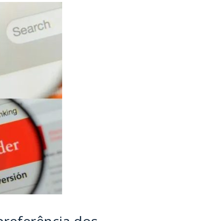
preferência dos