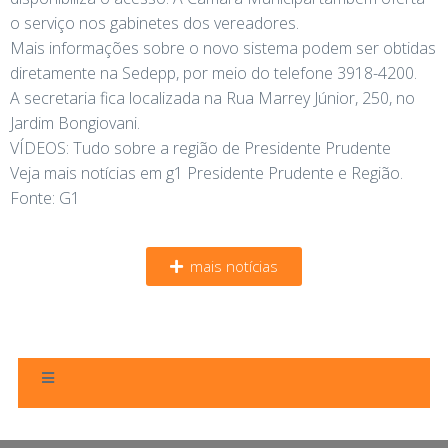
o serviço nos gabinetes dos vereadores.
Mais informações sobre o novo sistema podem ser obtidas
diretamente na Sedepp, por meio do telefone 3918-4200.
A secretaria fica localizada na Rua Marrey Júnior, 250, no
Jardim Bongiovani.
VÍDEOS: Tudo sobre a região de Presidente Prudente
Veja mais notícias em g1 Presidente Prudente e Região.
Fonte: G1
mais notícias