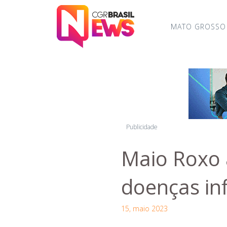
MATO GROSSO
Publicidade
Maio Roxo 
doenças inf
15, maio 2023