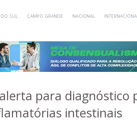
 DO SUL
CAMPO GRANDE
NACIONAL
INTERNACIONA
alerta para diagnóstico 
lamatórias intestinais