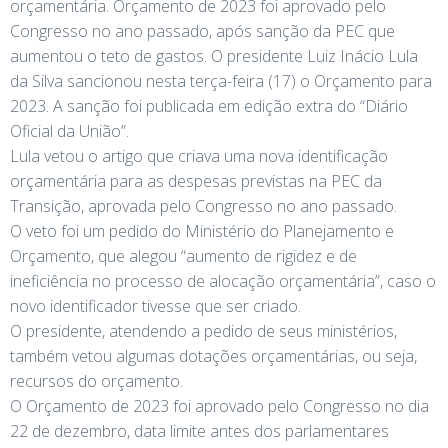
orçamentária. Orçamento de 2023 foi aprovado pelo
Congresso no ano passado, após sanção da PEC que
aumentou o teto de gastos. O presidente Luiz Inácio Lula
da Silva sancionou nesta terça-feira (17) o Orçamento para
2023. A sanção foi publicada em edição extra do “Diário
Oficial da União”.
Lula vetou o artigo que criava uma nova identificação
orçamentária para as despesas previstas na PEC da
Transição, aprovada pelo Congresso no ano passado.
O veto foi um pedido do Ministério do Planejamento e
Orçamento, que alegou “aumento de rigidez e de
ineficiência no processo de alocação orçamentária”, caso o
novo identificador tivesse que ser criado.
O presidente, atendendo a pedido de seus ministérios,
também vetou algumas dotações orçamentárias, ou seja,
recursos do orçamento.
O Orçamento de 2023 foi aprovado pelo Congresso no dia
22 de dezembro, data limite antes dos parlamentares