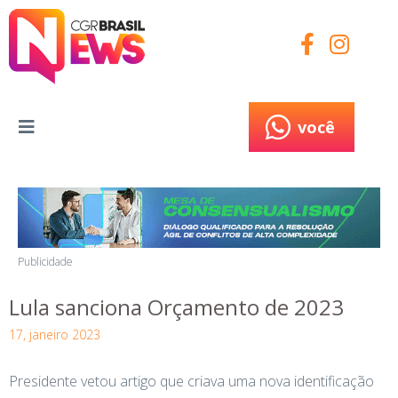
você
você
Publicidade
Lula sanciona Orçamento de 2023
17, janeiro 2023
Presidente vetou artigo que criava uma nova identificação