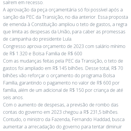
saírem em recesso.
A aprovação da peça orçamentária só foi possível após a
sanção da PEC da Transição, no dia anterior. Essa proposta
de emenda à Constituição ampliou o teto de gastos, a regra
que limita as despesas da União, para caber as promessas
de campanha do presidente Lula.
Congresso aprova orçamento de 2023 com salário mínimo
de R$ 1.320 e Bolsa Família de R$ 600
Com as mudanças feitas pela PEC da Transição, o teto de
gastos foi ampliado em R$ 145 bilhões. Desse total, R$ 70
bilhões vão reforçar o orçamento do programa Bolsa
Família, garantindo o pagamento no valor de R$ 600 por
família, além de um adicional de R$ 150 por criança de até
seis anos.
Com o aumento de despesas, a previsão de rombo das
contas do governo em 2023 chegou a R$ 231,5 bilhões.
Contudo, o ministro da Fazenda, Fernando Haddad, busca
aumentar a arrecadação do governo para tentar diminuir