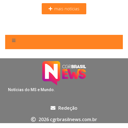
mais notícias
Notícias do MS e Mundo.
Redeção
2026 cgrbrasilnews.com.br