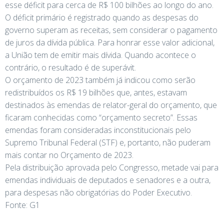
esse déficit para cerca de R$ 100 bilhões ao longo do ano.
O déficit primário é registrado quando as despesas do
governo superam as receitas, sem considerar o pagamento
de juros da dívida pública. Para honrar esse valor adicional,
a União tem de emitir mais dívida. Quando acontece o
contrário, o resultado é de superávit.
O orçamento de 2023 também já indicou como serão
redistribuídos os R$ 19 bilhões que, antes, estavam
destinados às emendas de relator-geral do orçamento, que
ficaram conhecidas como “orçamento secreto”. Essas
emendas foram consideradas inconstitucionais pelo
Supremo Tribunal Federal (STF) e, portanto, não puderam
mais contar no Orçamento de 2023.
Pela distribuição aprovada pelo Congresso, metade vai para
emendas individuais de deputados e senadores e a outra,
para despesas não obrigatórias do Poder Executivo.
Fonte: G1