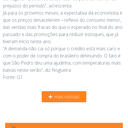
prejuízos do período”, acrescenta.
Já para os próximos meses, a expectativa da economista é
que os preços desacelerem – reflexo do consumo menor,
das vendas mais fracas do que o esperado no final do ano
passado e das promoções para reduzir estoques, que já
tiveram início neste ano.
“A demanda não cai só porque o crédito está mais caro e
com o poder de compra do brasileiro diminuindo. O fato é
que São Pedro deu uma ajudinha, com temperaturas mais
baixas neste verão”, diz Nogueira.
Fonte: G1
mais notícias