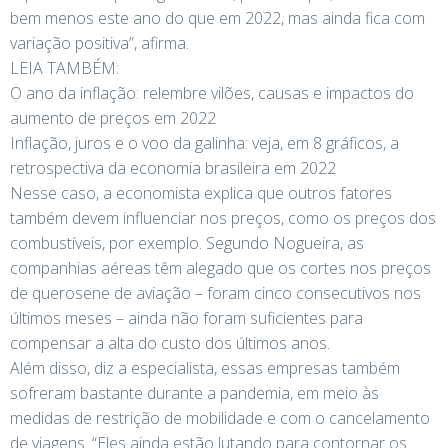
bem menos este ano do que em 2022, mas ainda fica com
variação positiva”, afirma.
LEIA TAMBÉM:
O ano da inflação: relembre vilões, causas e impactos do
aumento de preços em 2022
Inflação, juros e o voo da galinha: veja, em 8 gráficos, a
retrospectiva da economia brasileira em 2022
Nesse caso, a economista explica que outros fatores
também devem influenciar nos preços, como os preços dos
combustíveis, por exemplo. Segundo Nogueira, as
companhias aéreas têm alegado que os cortes nos preços
de querosene de aviação – foram cinco consecutivos nos
últimos meses – ainda não foram suficientes para
compensar a alta do custo dos últimos anos.
Além disso, diz a especialista, essas empresas também
sofreram bastante durante a pandemia, em meio às
medidas de restrição de mobilidade e com o cancelamento
de viagens. “Eles ainda estão lutando para contornar os