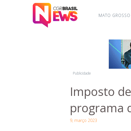
MATO GROSSO
Publicidade
Imposto de
programa d
9, março 2023