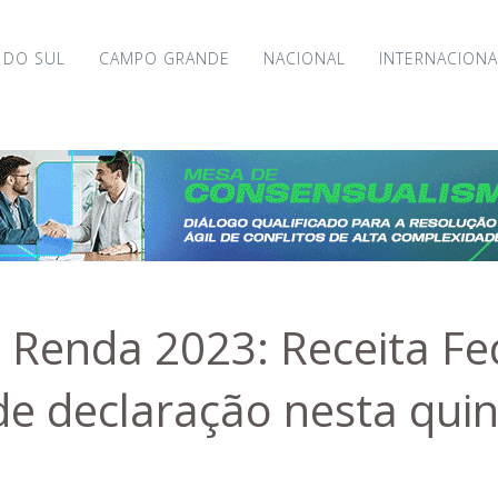
 DO SUL
CAMPO GRANDE
NACIONAL
INTERNACIONA
 Renda 2023: Receita Fed
e declaração nesta quin