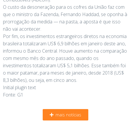
O custo da desoneração para os cofres da União faz com
que o ministro da Fazenda, Fernando Haddad, se oponha à
prorrogação da medida — na pasta, a aposta é que isso
não vai acontecer.
Por fim, os investimentos estrangeiros diretos na economia
brasileira totalizaram US$ 6,9 bilhões em janeiro deste ano,
informou o Banco Central. Houve aumento na comparação
com mesmo mês do ano passado, quando os
investimentos totalizaram US$ 5,1 bilhões. Esse também foi
o maior patamar, para meses de janeiro, desde 2018 (US$
8,3 bilhões), ou seja, em cinco anos.
Initial plugin text
Fonte: G1
mais notícias