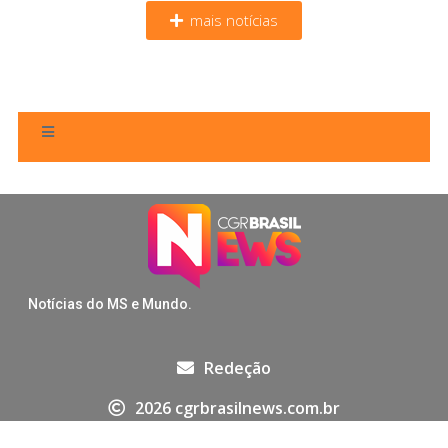
mais notícias
Notícias do MS e Mundo.
Redeção
2026 cgrbrasilnews.com.br