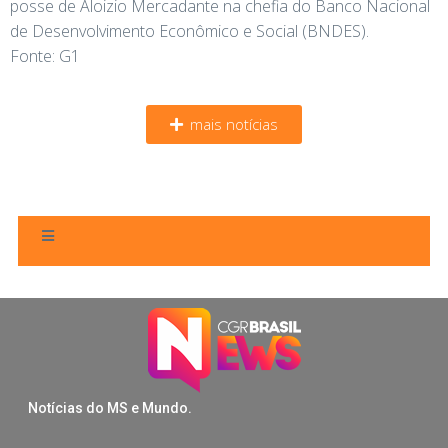
posse de Aloizio Mercadante na chefia do Banco Nacional
de Desenvolvimento Econômico e Social (BNDES).
Fonte: G1
mais notícias
Notícias do MS e Mundo.