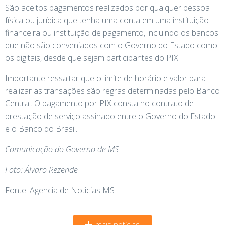
São aceitos pagamentos realizados por qualquer pessoa
física ou jurídica que tenha uma conta em uma instituição
financeira ou instituição de pagamento, incluindo os bancos
que não são conveniados com o Governo do Estado como
os digitais, desde que sejam participantes do PIX.
Importante ressaltar que o limite de horário e valor para
realizar as transações são regras determinadas pelo Banco
Central. O pagamento por PIX consta no contrato de
prestação de serviço assinado entre o Governo do Estado
e o Banco do Brasil.
Comunicação do Governo de MS
Foto: Álvaro Rezende
Fonte: Agencia de Noticias MS
mais notícias