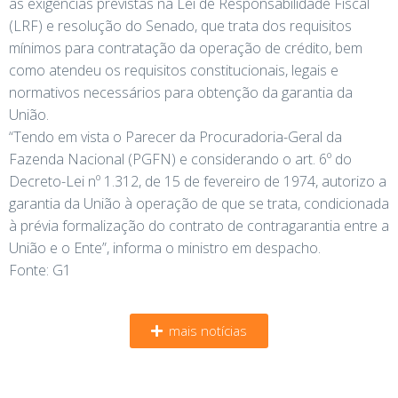
as exigências previstas na Lei de Responsabilidade Fiscal
(LRF) e resolução do Senado, que trata dos requisitos
mínimos para contratação da operação de crédito, bem
como atendeu os requisitos constitucionais, legais e
normativos necessários para obtenção da garantia da
União.
“Tendo em vista o Parecer da Procuradoria-Geral da
Fazenda Nacional (PGFN) e considerando o art. 6º do
Decreto-Lei nº 1.312, de 15 de fevereiro de 1974, autorizo a
garantia da União à operação de que se trata, condicionada
à prévia formalização do contrato de contragarantia entre a
União e o Ente”, informa o ministro em despacho.
Fonte: G1
mais notícias