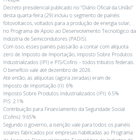
Decreto presidencial publicado no “Diário Oficial da União”
desta quarta-feira (29) incluiu o segmento de painéis
fotovoltaicos, voltados para a produção de energia solar,
no Programa de Apoio ao Desenvolvimento Tecnológico da
Indústria de Semicondutores (PADIS).
Com isso, esses painéis passarão a contar com alíquota
zero de Imposto de Importação, Imposto Sobre Produtos
Industrializados (IPI) e PIS/Cofins – todos tributos federais.
O benefício vale até dezembro de 2026.
Até então, as alíquotas (agora zeradas) eram de:
Imposto de Importação (II): 6%
Imposto Sobre Produtos Industrializados (IPI): 6.5%
PIS: 2.1%
Contribuição para Financiamento da Seguridade Social
(Cofins): 9.65%
Segundo o governo, a isenção vale para todos os painéis
solares fabricados por empresas habilitadas ao Programa