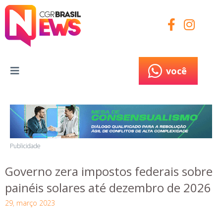
você
você
Publicidade
Governo zera impostos federais sobre
painéis solares até dezembro de 2026
29, março 2023