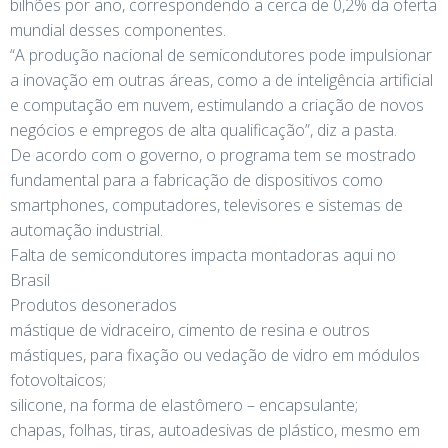
bilhões por ano, correspondendo a cerca de 0,2% da oferta
mundial desses componentes.
“A produção nacional de semicondutores pode impulsionar
a inovação em outras áreas, como a de inteligência artificial
e computação em nuvem, estimulando a criação de novos
negócios e empregos de alta qualificação”, diz a pasta.
De acordo com o governo, o programa tem se mostrado
fundamental para a fabricação de dispositivos como
smartphones, computadores, televisores e sistemas de
automação industrial.
Falta de semicondutores impacta montadoras aqui no
Brasil
Produtos desonerados
mástique de vidraceiro, cimento de resina e outros
mástiques, para fixação ou vedação de vidro em módulos
fotovoltaicos;
silicone, na forma de elastômero – encapsulante;
chapas, folhas, tiras, autoadesivas de plástico, mesmo em