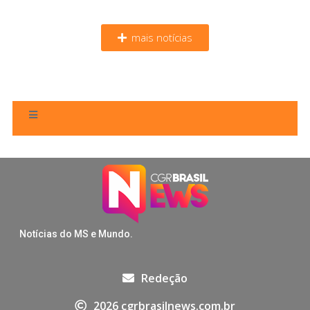
mais notícias
Notícias do MS e Mundo.
Redeção
2026 cgrbrasilnews.com.br