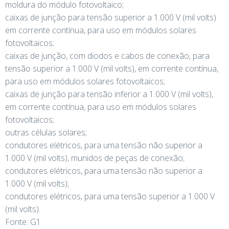
moldura do módulo fotovoltaico;
caixas de junção para tensão superior a 1.000 V (mil volts)
em corrente contínua, para uso em módulos solares
fotovoltaicos;
caixas de junção, com diodos e cabos de conexão, para
tensão superior a 1.000 V (mil volts), em corrente contínua,
para uso em módulos solares fotovoltaicos;
caixas de junção para tensão inferior a 1.000 V (mil volts),
em corrente contínua, para uso em módulos solares
fotovoltaicos;
outras células solares;
condutores elétricos, para uma tensão não superior a
1.000 V (mil volts), munidos de peças de conexão;
condutores elétricos, para uma tensão não superior a
1.000 V (mil volts);
condutores elétricos, para uma tensão superior a 1.000 V
(mil volts).
Fonte: G1