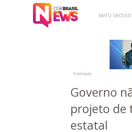
MATO GROSSO
Publicidade
Governo nã
projeto de 
estatal