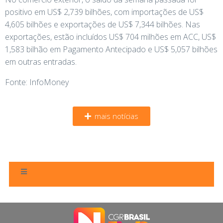
positivo em US$ 2,739 bilhões, com importações de US$
4,605 bilhões e exportações de US$ 7,344 bilhões. Nas
exportações, estão incluídos US$ 704 milhões em ACC, US$
1,583 bilhão em Pagamento Antecipado e US$ 5,057 bilhões
em outras entradas.
Fonte: InfoMoney
mais notícias