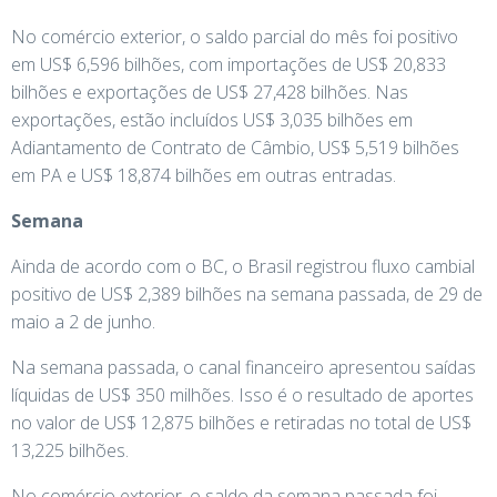
No comércio exterior, o saldo parcial do mês foi positivo
em US$ 6,596 bilhões, com importações de US$ 20,833
bilhões e exportações de US$ 27,428 bilhões. Nas
exportações, estão incluídos US$ 3,035 bilhões em
Adiantamento de Contrato de Câmbio, US$ 5,519 bilhões
em PA e US$ 18,874 bilhões em outras entradas.
Semana
Ainda de acordo com o BC, o Brasil registrou fluxo cambial
positivo de US$ 2,389 bilhões na semana passada, de 29 de
maio a 2 de junho.
Na semana passada, o canal financeiro apresentou saídas
líquidas de US$ 350 milhões. Isso é o resultado de aportes
no valor de US$ 12,875 bilhões e retiradas no total de US$
13,225 bilhões.
No comércio exterior, o saldo da semana passada foi