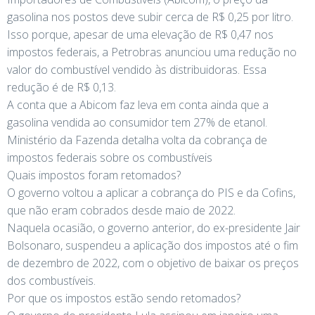
gasolina nos postos deve subir cerca de R$ 0,25 por litro.
Isso porque, apesar de uma elevação de R$ 0,47 nos
impostos federais, a Petrobras anunciou uma redução no
valor do combustível vendido às distribuidoras. Essa
redução é de R$ 0,13.
A conta que a Abicom faz leva em conta ainda que a
gasolina vendida ao consumidor tem 27% de etanol.
Ministério da Fazenda detalha volta da cobrança de
impostos federais sobre os combustíveis
Quais impostos foram retomados?
O governo voltou a aplicar a cobrança do PIS e da Cofins,
que não eram cobrados desde maio de 2022.
Naquela ocasião, o governo anterior, do ex-presidente Jair
Bolsonaro, suspendeu a aplicação dos impostos até o fim
de dezembro de 2022, com o objetivo de baixar os preços
dos combustíveis.
Por que os impostos estão sendo retomados?