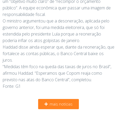
um “objetivo muito claro” de “recompor o orçamento
público”. A equipe econômica quer passar uma imagem de
responsabilidade fiscal.
O ministro argumentou que a desoneração, aplicada pelo
governo anterior, foi uma medida eleitoreira, que só foi
estendida pelo presidente Lula porque a reoneração
poderia inflar os atos golpistas de janeiro.
Haddad disse ainda esperar que, diante da reoneração, que
fortalece as contas públicas, o Banco Central baixe os
juros.
“Medidas têm foco na queda das taxas de juros no Brasil”,
afirmou Haddad. “Esperamos que Copom reaja como
previsto nas atas do Banco Central”, completou.
Fonte: G1
mais notícias