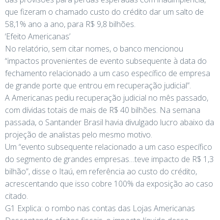
que fizeram o chamado custo do crédito dar um salto de
58,1% ano a ano, para R$ 9,8 bilhões.
‘Efeito Americanas’
No relatório, sem citar nomes, o banco mencionou
“impactos provenientes de evento subsequente à data do
fechamento relacionado a um caso específico de empresa
de grande porte que entrou em recuperação judicial”.
A Americanas pediu recuperação judicial no mês passado,
com dívidas totais de mais de R$ 40 bilhões. Na semana
passada, o Santander Brasil havia divulgado lucro abaixo da
projeção de analistas pelo mesmo motivo.
Um “evento subsequente relacionado a um caso específico
do segmento de grandes empresas…teve impacto de R$ 1,3
bilhão”, disse o Itaú, em referência ao custo do crédito,
acrescentando que isso cobre 100% da exposição ao caso
citado.
G1 Explica: o rombo nas contas das Lojas Americanas