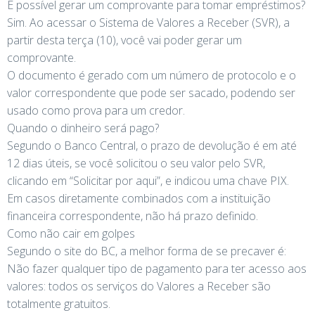
É possível gerar um comprovante para tomar empréstimos?
Sim. Ao acessar o Sistema de Valores a Receber (SVR), a
partir desta terça (10), você vai poder gerar um
comprovante.
O documento é gerado com um número de protocolo e o
valor correspondente que pode ser sacado, podendo ser
usado como prova para um credor.
Quando o dinheiro será pago?
Segundo o Banco Central, o prazo de devolução é em até
12 dias úteis, se você solicitou o seu valor pelo SVR,
clicando em “Solicitar por aqui”, e indicou uma chave PIX.
Em casos diretamente combinados com a instituição
financeira correspondente, não há prazo definido.
Como não cair em golpes
Segundo o site do BC, a melhor forma de se precaver é:
Não fazer qualquer tipo de pagamento para ter acesso aos
valores: todos os serviços do Valores a Receber são
totalmente gratuitos.