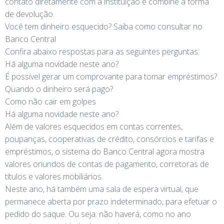
contato diretamente com a instituição e combine a forma
de devolução.
Você tem dinheiro esquecido? Saiba como consultar no
Banco Central
Confira abaixo respostas para as seguintes perguntas:
Há alguma novidade neste ano?
É possível gerar um comprovante para tomar empréstimos?
Quando o dinheiro será pago?
Como não cair em golpes
Há alguma novidade neste ano?
Além de valores esquecidos em contas correntes,
poupanças, cooperativas de crédito, consórcios e tarifas e
empréstimos, o sistema do Banco Central agora mostra
valores oriundos de contas de pagamento, corretoras de
títulos e valores mobiliários.
Neste ano, há também uma sala de espera virtual, que
permanece aberta por prazo indeterminado, para efetuar o
pedido do saque. Ou seja: não haverá, como no ano