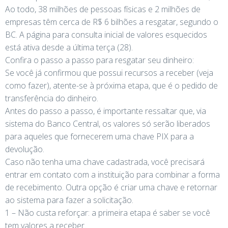
Ao todo, 38 milhões de pessoas físicas e 2 milhões de
empresas têm cerca de R$ 6 bilhões a resgatar, segundo o
BC. A página para consulta inicial de valores esquecidos
está ativa desde a última terça (28).
Confira o passo a passo para resgatar seu dinheiro:
Se você já confirmou que possui recursos a receber (veja
como fazer), atente-se à próxima etapa, que é o pedido de
transferência do dinheiro.
Antes do passo a passo, é importante ressaltar que, via
sistema do Banco Central, os valores só serão liberados
para aqueles que fornecerem uma chave PIX para a
devolução.
Caso não tenha uma chave cadastrada, você precisará
entrar em contato com a instituição para combinar a forma
de recebimento. Outra opção é criar uma chave e retornar
ao sistema para fazer a solicitação.
1 – Não custa reforçar: a primeira etapa é saber se você
tem valores a receber.