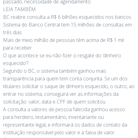
passado, necessidade de agendamento.
LEIA TAMBÉM
BC reabre consulta a R$ 6 bilhões esquecidos nos bancos
Sistema do Banco Central tem 15 milhões de consultas em
três dias
Mais de meio milhão de pessoas têm acima de R$ 1 mil
para receber
O que acontece se eu não fizer o resgate do ‘dinheiro
esquecido’?
Segundo o BC, o sistema também ganhou mais
transparência para quem tem conta conjunta. Se um dos
titulares solicitar o saque de dinheiro esquecido, o outro, ao
entrar no sistema, conseguirá ver as informações da
solicitação: valor, data e CPF de quem solicitou.
A consulta a valores de pessoa falecida ganhou acesso
para herdeiro, testamentário, inventariante ou
representante legal, e informará os dados de contato da
instituição responsável pelo valor e a faixa de valor.