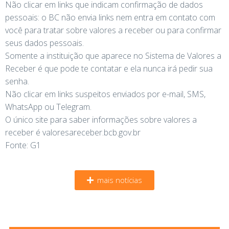
Não clicar em links que indicam confirmação de dados
pessoais: o BC não envia links nem entra em contato com
você para tratar sobre valores a receber ou para confirmar
seus dados pessoais.
Somente a instituição que aparece no Sistema de Valores a
Receber é que pode te contatar e ela nunca irá pedir sua
senha.
Não clicar em links suspeitos enviados por e-mail, SMS,
WhatsApp ou Telegram.
O único site para saber informações sobre valores a
receber é valoresareceber.bcb.gov.br
Fonte: G1
mais notícias