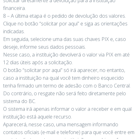
solicitar diretamente a devolução para a instituição
financeira.
8 – A última etapa é o pedido de devolução dos valores.
Clique no botão “solicitar por aqui” e siga as orientações
indicadas.
Em seguida, selecione uma das suas chaves PIX e, caso
deseje, informe seus dados pessoais.
Nesse caso, a instituição devolverá o valor via PIX em até
12 dias úteis após a solicitação.
O botão “solicitar por aqui” só irá aparecer, no entanto,
caso a instituição na qual você tem dinheiro esquecido
tenha firmado um termo de adesão com o Banco Central.
Do contrário, o resgate não será feito diretamente pelo
sistema do BC.
O sistema irá apenas informar o valor a receber e em qual
instituição está aquele recurso.
Aparecerá, nesse caso, uma mensagem informando
contatos oficiais (e-mail e telefone) para que você entre em