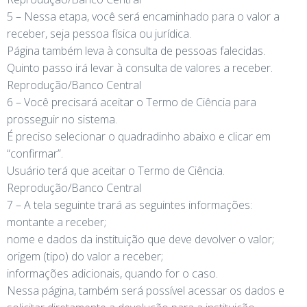
5 – Nessa etapa, você será encaminhado para o valor a
receber, seja pessoa física ou jurídica.
Página também leva à consulta de pessoas falecidas.
Quinto passo irá levar à consulta de valores a receber.
Reprodução/Banco Central
6 – Você precisará aceitar o Termo de Ciência para
prosseguir no sistema.
É preciso selecionar o quadradinho abaixo e clicar em
“confirmar”.
Usuário terá que aceitar o Termo de Ciência.
Reprodução/Banco Central
7 – A tela seguinte trará as seguintes informações:
montante a receber;
nome e dados da instituição que deve devolver o valor;
origem (tipo) do valor a receber;
informações adicionais, quando for o caso.
Nessa página, também será possível acessar os dados e