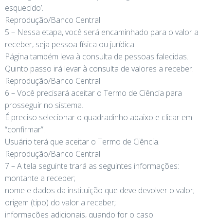
esquecido’.
Reprodução/Banco Central
5 – Nessa etapa, você será encaminhado para o valor a
receber, seja pessoa física ou jurídica.
Página também leva à consulta de pessoas falecidas.
Quinto passo irá levar à consulta de valores a receber.
Reprodução/Banco Central
6 – Você precisará aceitar o Termo de Ciência para
prosseguir no sistema.
É preciso selecionar o quadradinho abaixo e clicar em
“confirmar”.
Usuário terá que aceitar o Termo de Ciência.
Reprodução/Banco Central
7 – A tela seguinte trará as seguintes informações:
montante a receber;
nome e dados da instituição que deve devolver o valor;
origem (tipo) do valor a receber;
informações adicionais, quando for o caso.