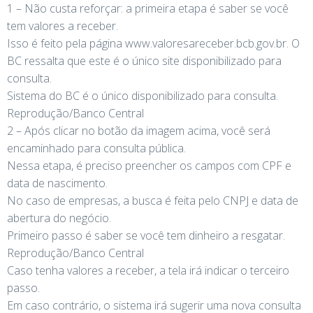
1 – Não custa reforçar: a primeira etapa é saber se você
tem valores a receber.
Isso é feito pela página www.valoresareceber.bcb.gov.br. O
BC ressalta que este é o único site disponibilizado para
consulta.
Sistema do BC é o único disponibilizado para consulta.
Reprodução/Banco Central
2 – Após clicar no botão da imagem acima, você será
encaminhado para consulta pública.
Nessa etapa, é preciso preencher os campos com CPF e
data de nascimento.
No caso de empresas, a busca é feita pelo CNPJ e data de
abertura do negócio.
Primeiro passo é saber se você tem dinheiro a resgatar.
Reprodução/Banco Central
Caso tenha valores a receber, a tela irá indicar o terceiro
passo.
Em caso contrário, o sistema irá sugerir uma nova consulta