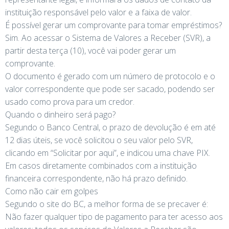
instituição responsável pelo valor e a faixa de valor.
É possível gerar um comprovante para tomar empréstimos?
Sim. Ao acessar o Sistema de Valores a Receber (SVR), a
partir desta terça (10), você vai poder gerar um
comprovante.
O documento é gerado com um número de protocolo e o
valor correspondente que pode ser sacado, podendo ser
usado como prova para um credor.
Quando o dinheiro será pago?
Segundo o Banco Central, o prazo de devolução é em até
12 dias úteis, se você solicitou o seu valor pelo SVR,
clicando em “Solicitar por aqui”, e indicou uma chave PIX.
Em casos diretamente combinados com a instituição
financeira correspondente, não há prazo definido.
Como não cair em golpes
Segundo o site do BC, a melhor forma de se precaver é:
Não fazer qualquer tipo de pagamento para ter acesso aos