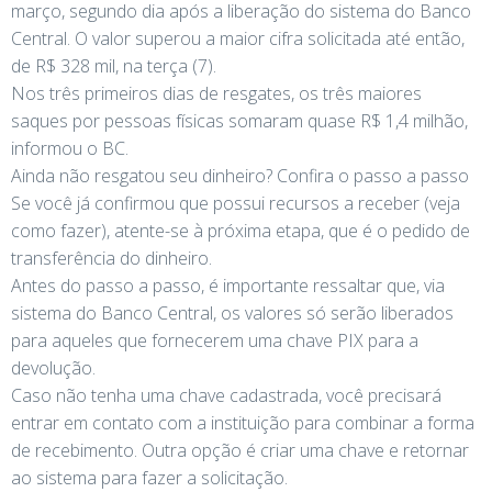
março, segundo dia após a liberação do sistema do Banco
Central. O valor superou a maior cifra solicitada até então,
de R$ 328 mil, na terça (7).
Nos três primeiros dias de resgates, os três maiores
saques por pessoas físicas somaram quase R$ 1,4 milhão,
informou o BC.
Ainda não resgatou seu dinheiro? Confira o passo a passo
Se você já confirmou que possui recursos a receber (veja
como fazer), atente-se à próxima etapa, que é o pedido de
transferência do dinheiro.
Antes do passo a passo, é importante ressaltar que, via
sistema do Banco Central, os valores só serão liberados
para aqueles que fornecerem uma chave PIX para a
devolução.
Caso não tenha uma chave cadastrada, você precisará
entrar em contato com a instituição para combinar a forma
de recebimento. Outra opção é criar uma chave e retornar
ao sistema para fazer a solicitação.