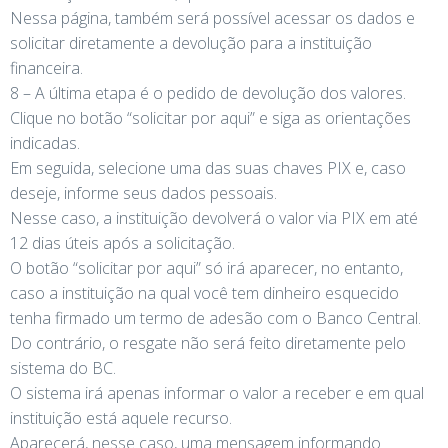
Nessa página, também será possível acessar os dados e
solicitar diretamente a devolução para a instituição
financeira.
8 – A última etapa é o pedido de devolução dos valores.
Clique no botão “solicitar por aqui” e siga as orientações
indicadas.
Em seguida, selecione uma das suas chaves PIX e, caso
deseje, informe seus dados pessoais.
Nesse caso, a instituição devolverá o valor via PIX em até
12 dias úteis após a solicitação.
O botão “solicitar por aqui” só irá aparecer, no entanto,
caso a instituição na qual você tem dinheiro esquecido
tenha firmado um termo de adesão com o Banco Central.
Do contrário, o resgate não será feito diretamente pelo
sistema do BC.
O sistema irá apenas informar o valor a receber e em qual
instituição está aquele recurso.
Aparecerá, nesse caso, uma mensagem informando