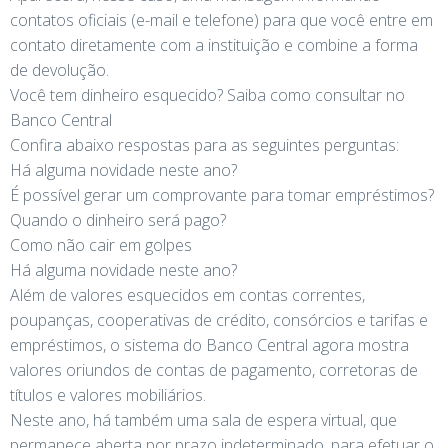
contatos oficiais (e-mail e telefone) para que você entre em
contato diretamente com a instituição e combine a forma
de devolução.
Você tem dinheiro esquecido? Saiba como consultar no
Banco Central
Confira abaixo respostas para as seguintes perguntas:
Há alguma novidade neste ano?
É possível gerar um comprovante para tomar empréstimos?
Quando o dinheiro será pago?
Como não cair em golpes
Há alguma novidade neste ano?
Além de valores esquecidos em contas correntes,
poupanças, cooperativas de crédito, consórcios e tarifas e
empréstimos, o sistema do Banco Central agora mostra
valores oriundos de contas de pagamento, corretoras de
títulos e valores mobiliários.
Neste ano, há também uma sala de espera virtual, que
permanece aberta por prazo indeterminado, para efetuar o