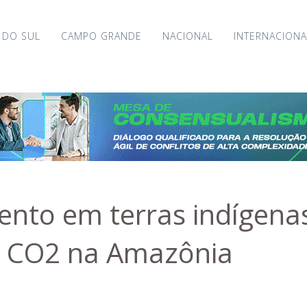
 DO SUL
CAMPO GRANDE
NACIONAL
INTERNACIONA
to em terras indígena
e CO2 na Amazônia