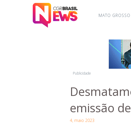
MATO GROSSO
Publicidade
Desmatamen
emissão d
4, maio 2023