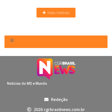
mais notícias
Notícias do MS e Mundo.
Redeção
2026 cgrbrasilnews.com.br