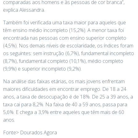
comparadas aos homens e às pessoas de cor branca”,
explica Alessandra.
Também foi verificada uma taxa maior para aqueles que
têm ensino médio incompleto (15,2%). A menor taxa foi
encontrada nas pessoas com ensino superior completo
(4,5%). Nos demais níveis de escolaridade, os índices foram
os seguintes: sem instrução (6,7%), fundamental incompleto
(8,7%), fundamental completo (10,1%), médio completo
(9,9%) e superior incompleto (9,2%).
Na análise das faixas etárias, os mais jovens enfrentam
maiores dificuldades em encontrar emprego. De 18 a 24
anos, a taxa de desocupação é de 18%. De 25 a 39 anos, a
taxa cai para 8,2%. Na faixa de 40 a 59 anos, passa para
5,6%. E chega a 3,9% entre aqueles que têm mais de 60
anos.
Fonte> Dourados Agora