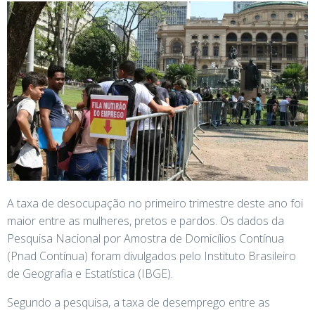
A taxa de desocupação no primeiro trimestre deste ano foi
maior entre as mulheres, pretos e pardos. Os dados da
Pesquisa Nacional por Amostra de Domicílios Contínua
(Pnad Contínua) foram divulgados pelo Instituto Brasileiro
de Geografia e Estatística (IBGE).
Segundo a pesquisa, a taxa de desemprego entre as