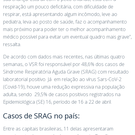
respiração um pouco deficitária, com dificuldade de
respirar, está apresentando algum incômodo, leve ao
pediatra, leva ao posto de saúde, faz o acompanhamento
mais próximo para poder ter o melhor acompanhamento
médico possível para evitar um eventual quadro mais grave”,
ressalta.
De acordo com dados mais recentes, nas últimas quatro
semanas, o VSR foi responsável por 48,6% dos casos de
Síndrome Respiratória Aguda Grave (SRAG) com resultado
laboratorial positivo. Já em relação ao vírus Sars-CoV-2
(Covid-19), houve uma redução expressiva na população
adulta, sendo 29,5% de casos positivos registrados na
Epidemiológica (SE) 16, período de 16 a 22 de abril.
Casos de SRAG no país:
Entre as capitais brasileiras, 11 delas apresentaram