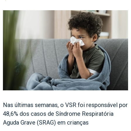
Nas últimas semanas, o VSR foi responsável por
48,6% dos casos de Síndrome Respiratória
Aguda Grave (SRAG) em crianças