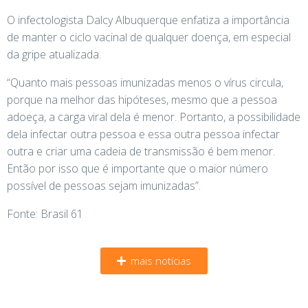
O infectologista Dalcy Albuquerque enfatiza a importância
de manter o ciclo vacinal de qualquer doença, em especial
da gripe atualizada.
“Quanto mais pessoas imunizadas menos o vírus circula,
porque na melhor das hipóteses, mesmo que a pessoa
adoeça, a carga viral dela é menor. Portanto, a possibilidade
dela infectar outra pessoa e essa outra pessoa infectar
outra e criar uma cadeia de transmissão é bem menor.
Então por isso que é importante que o maior número
possível de pessoas sejam imunizadas”.
Fonte: Brasil 61
mais notícias