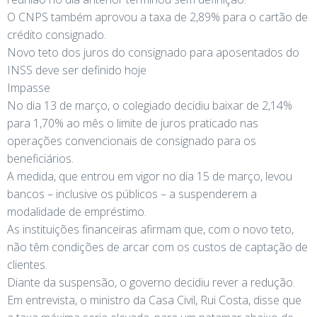
O CNPS também aprovou a taxa de 2,89% para o cartão de
crédito consignado.
Novo teto dos juros do consignado para aposentados do
INSS deve ser definido hoje
Impasse
No dia 13 de março, o colegiado decidiu baixar de 2,14%
para 1,70% ao mês o limite de juros praticado nas
operações convencionais de consignado para os
beneficiários.
A medida, que entrou em vigor no dia 15 de março, levou
bancos – inclusive os públicos – a suspenderem a
modalidade de empréstimo.
As instituições financeiras afirmam que, com o novo teto,
não têm condições de arcar com os custos de captação de
clientes.
Diante da suspensão, o governo decidiu rever a redução.
Em entrevista, o ministro da Casa Civil, Rui Costa, disse que